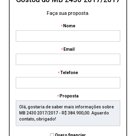
Faça sua proposta.
Nome
Email
Telefone
Proposta
Quero financiar