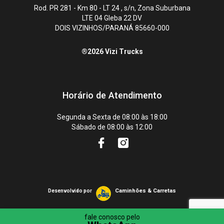
Rod. PR 281 - Km 80 - LT 24 , s/n, Zona Suburbana
LTE 04 Gleba 22 DV
DOIS VIZINHOS/PARANÁ 85660-000
®2026 Vizi Trucks
Horário de Atendimento
Segunda a Sexta de 08:00 às 18:00
Sábado de 08:00 às 12:00
Caminhões & Carretas
Desenvolvido por
fale conosco pelo