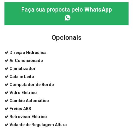
Faça sua proposta pelo
WhatsApp
Opcionais
Direção Hidráulica
Ar Condicionado
Climatizador
Cabine Leito
Computador de Bordo
Vidro Eletrico
Cambio Automático
Freios ABS
Retrovisor Elétrico
Volante de Regulagem Altura