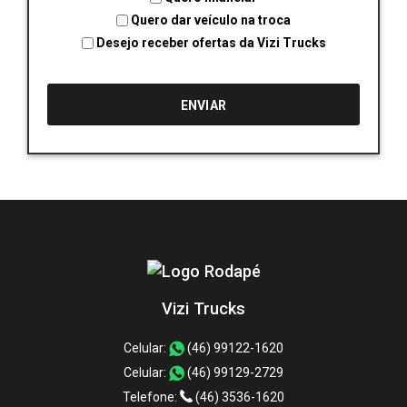
Quero dar veículo na troca
Desejo receber ofertas da Vizi Trucks
Vizi Trucks
Celular:
(46) 99122-1620
Celular:
(46) 99129-2729
Telefone:
(46) 3536-1620