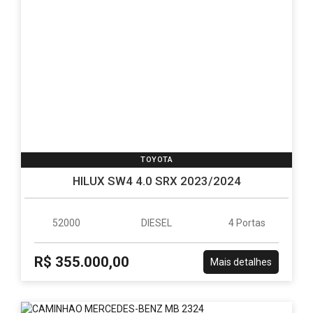
TOYOTA
HILUX SW4 4.0 SRX 2023/2024
52000
DIESEL
4 Portas
R$ 355.000,00
Mais detalhes