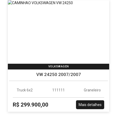
VOLKSWAGEN
VW 24250 2007/2007
Truck 6x2
111111
Graneleiro
R$ 299.900,00
Mais detalhes