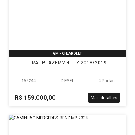
GM - CHEVROLET
TRAILBLAZER 2.8 LTZ 2018/2019
152244
DIESEL
4 Portas
R$ 159.000,00
Mais detalhes