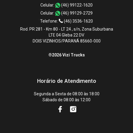
Celular:
(46) 99122-1620
Celular:
(46) 99129-2729
Telefone:
(46) 3536-1620
Rod. PR 281 - Km 80 - LT 24 , s/n, Zona Suburbana
LTE 04 Gleba 22 DV
DOIS VIZINHOS/PARANÁ 85660-000
®2026 Vizi Trucks
Horário de Atendimento
Segunda a Sexta de 08:00 às 18:00
Sábado de 08:00 às 12:00