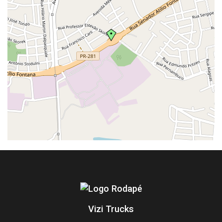
Vizi Trucks